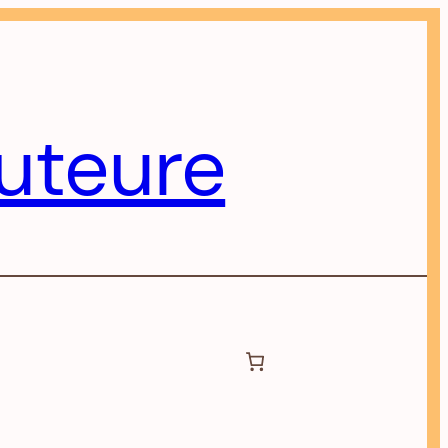
uteure