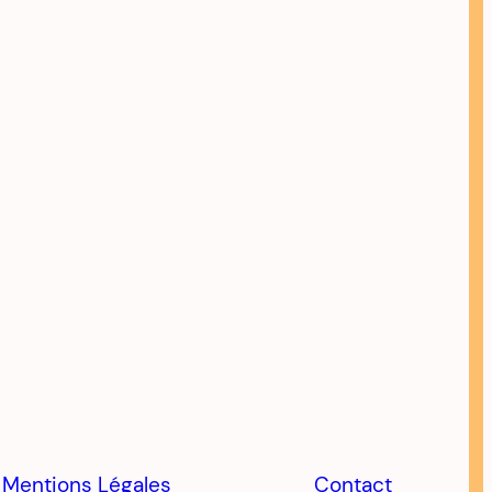
Mentions Légales
Contact