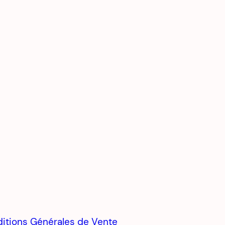
itions Générales de Vente