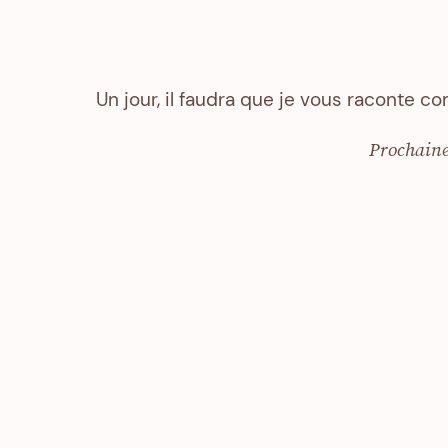
Un jour, il faudra que je vous raconte
Prochain