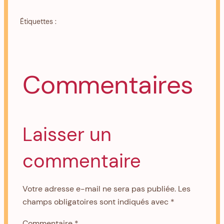
Étiquettes :
Commentaires
Laisser un
commentaire
Votre adresse e-mail ne sera pas publiée.
Les
champs obligatoires sont indiqués avec
*
Commentaire
*