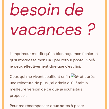
besoin de
vacances ?
L’imprimeur me dit qu’il a bien reçu mon fichier et
qu’il m’adresse mon BAT par retour postal. Voilà,
je peux effectivement dire que c’est fini.
Ceux qui me vivent soufflent enfin
et après
une relecture de plus, j’ai admis qu’il était la
meilleure version de ce que je souhaitais
proposer.
Pour
me récompenser deux actes à poser