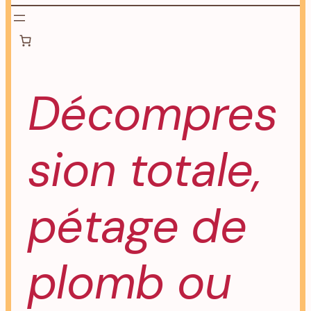
Décompres
sion totale,
pétage de
plomb ou