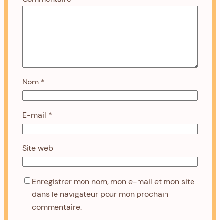
Nom
*
E-mail
*
Site web
Enregistrer mon nom, mon e-mail et mon site
dans le navigateur pour mon prochain
commentaire.