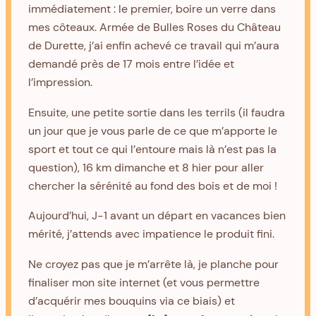
immédiatement : le premier, boire un verre dans
mes côteaux. Armée de Bulles Roses du Château
de Durette, j’ai enfin achevé ce travail qui m’aura
demandé près de 17 mois entre l’idée et
l’impression.
Ensuite, une petite sortie dans les terrils (il faudra
un jour que je vous parle de ce que m’apporte le
sport et tout ce qui l’entoure mais là n’est pas la
question), 16 km dimanche et 8 hier pour aller
chercher la sérénité au fond des bois et de moi !
Aujourd’hui, J-1 avant un départ en vacances bien
mérité, j’attends avec impatience le produit fini.
Ne croyez pas que je m’arrête là, je planche pour
finaliser mon site internet (et vous permettre
d’acquérir mes bouquins via ce biais) et